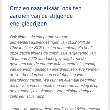
Omzien naar elkaar; ook ten
aanzien van de stijgende
energieprijzen
Ook tijdens de campagne voor de
gemeenteraadsverkiezingen van 2022 blijft de
ChristenUnie-SGP omzien naar elkaar. Zo heeft
onze fractie tijdens de commissievergadering van
18 januari 2022 aandacht gevraagd voor de
gevolgen van de enorme inflatie mede als gevolg
van de enorm gestegen energieprijzen. We kennen
de voorbeelden van een verdubbeling van
energiecontracten. We kunnen allemaal begrijpen
dat dit voor veel mensen een enorme aanslag is op
de maandelijkse uitgaven. Voor minima dreigt er
zelfs een stille ramp.
Vanuit de rijksoverheid wordt er gelukkig gewerkt