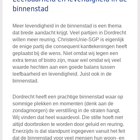
binnenstad
Meer levendigheid in de binnenstad is een thema
dat brede aandacht krijgt. Veel partijen in Dordrecht
willen meer reuring. ChristenUnie-SGP is eigenlijk
de enige partij die consequent kanttekeningen heeft
geplaatst bij die wens. Niet omdat wij tegen een
extra terras of bistro zijn, maar wel omdat wij veel
waarde hechten aan een goede balans tussen
leefbaarheid en levendigheid. Juist ook in de
binnenstad.
Dordrecht heeft een prachtige binnenstad waar op
sommige plekken en momenten (denk aan de
zondagmorgen) de verstilling in de straten hangt.
Wij vinden dat heel waardevol. Die stilte hoeft niet
altijd doorbroken te worden door geluid en reuring.
Enerzijds is dat standpunt ingegeven vanuit het feit
dat de binnenstad voor veel mensen hun woon- en