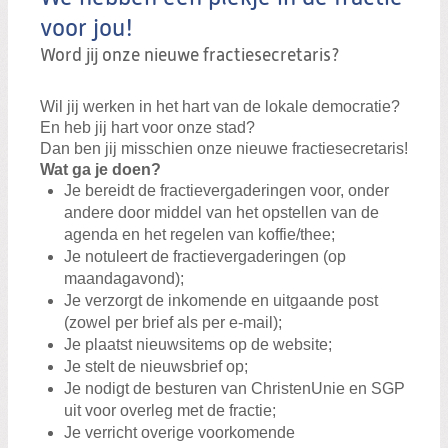
voor jou!
Word jij onze nieuwe fractiesecretaris?
Wil jij werken in het hart van de lokale democratie?
En heb jij hart voor onze stad?
Dan ben jij misschien onze nieuwe fractiesecretaris!
Wat ga je doen?
Je bereidt de fractievergaderingen voor, onder
andere door middel van het opstellen van de
agenda en het regelen van koffie/thee;
Je notuleert de fractievergaderingen (op
maandagavond);
Je verzorgt de inkomende en uitgaande post
(zowel per brief als per e-mail);
Je plaatst nieuwsitems op de website;
Je stelt de nieuwsbrief op;
Je nodigt de besturen van ChristenUnie en SGP
uit voor overleg met de fractie;
Je verricht overige voorkomende