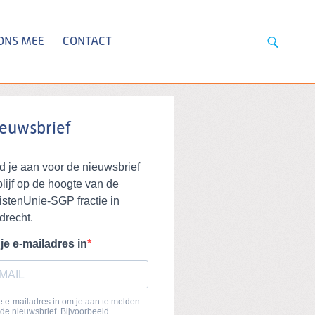
ONS MEE
CONTACT
euwsbrief