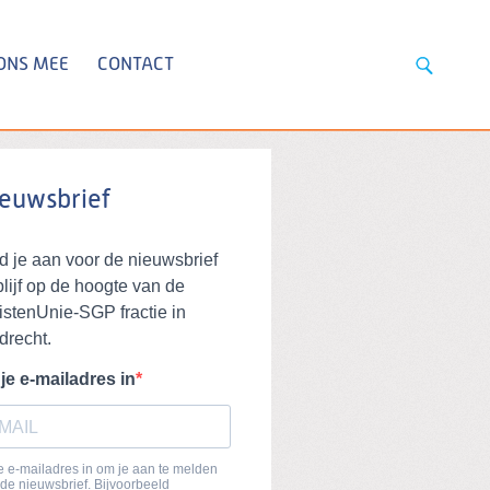
ONS MEE
CONTACT
euwsbrief