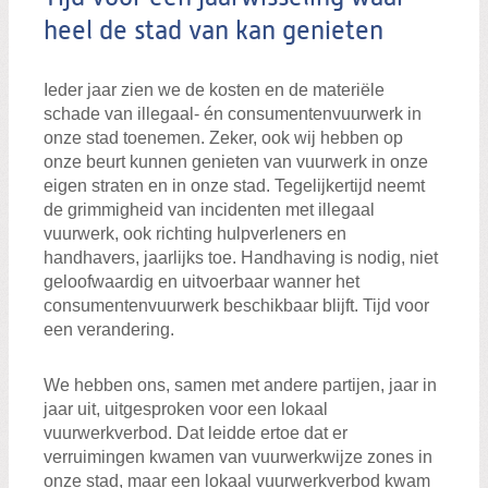
heel de stad van kan genieten
Ieder jaar zien we de kosten en de materiële
schade van illegaal- én consumentenvuurwerk in
onze stad toenemen. Zeker, ook wij hebben op
onze beurt kunnen genieten van vuurwerk in onze
eigen straten en in onze stad. Tegelijkertijd neemt
de grimmigheid van incidenten met illegaal
vuurwerk, ook richting hulpverleners en
handhavers, jaarlijks toe. Handhaving is nodig, niet
geloofwaardig en uitvoerbaar wanner het
consumentenvuurwerk beschikbaar blijft. Tijd voor
een verandering.
We hebben ons, samen met andere partijen, jaar in
jaar uit, uitgesproken voor een lokaal
vuurwerkverbod. Dat leidde ertoe dat er
verruimingen kwamen van vuurwerkwijze zones in
onze stad, maar een lokaal vuurwerkverbod kwam