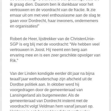
ik graag dien. Daarom ben ik dankbaar voor het
vertrouwen en de voordracht van de fractie. Ik zie
ernaar uit om met veel enthousiasme aan de slag te
gaan voor Dordrecht, haar inwoners, ondernemers
en organisaties!”
Robert de Heer, lijsttrekker van de ChristenUnie-
SGP is erg blij met de voordracht: “We hebben veel
vertrouwen in Joost. Hij neemt een berg aan
ervaring mee en is een zeer geschikte opvolger van
Rik.”
Van der Linden kondigde eerder dit jaar na bijna
twaalf jaar wethouderschap zijn afscheid uit de
Dordtse politiek aan. In oktober werd hij
voorgedragen door de gemeenteraad van
Lansingerland als burgemeester. Als de
gemeenteraad van Dordrecht instemt met de
voordracht volgt Veldman hem vanaf januari op.