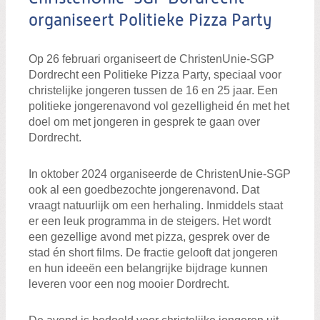
organiseert Politieke Pizza Party
Op 26 februari organiseert de ChristenUnie-SGP
Dordrecht een Politieke Pizza Party, speciaal voor
christelijke jongeren tussen de 16 en 25 jaar. Een
politieke jongerenavond vol gezelligheid én met het
doel om met jongeren in gesprek te gaan over
Dordrecht.
In oktober 2024 organiseerde de ChristenUnie-SGP
ook al een goedbezochte jongerenavond. Dat
vraagt natuurlijk om een herhaling. Inmiddels staat
er een leuk programma in de steigers. Het wordt
een gezellige avond met pizza, gesprek over de
stad én short films. De fractie gelooft dat jongeren
en hun ideeën een belangrijke bijdrage kunnen
leveren voor een nog mooier Dordrecht.