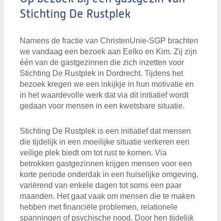
Stichting De Rustplek
Namens de fractie van ChristenUnie-SGP brachten
we vandaag een bezoek aan Eelko en Kim. Zij zijn
één van de gastgezinnen die zich inzetten voor
Stichting De Rustplek in Dordrecht. Tijdens het
bezoek kregen we een inkijkje in hun motivatie en
in het waardevolle werk dat via dit initiatief wordt
gedaan voor mensen in een kwetsbare situatie.
Stichting De Rustplek is een initiatief dat mensen
die tijdelijk in een moeilijke situatie verkeren een
veilige plek biedt om tot rust te komen. Via
betrokken gastgezinnen krijgen mensen voor een
korte periode onderdak in een huiselijke omgeving,
variërend van enkele dagen tot soms een paar
maanden. Het gaat vaak om mensen die te maken
hebben met financiële problemen, relationele
spanningen of psychische nood. Door hen tijdelijk