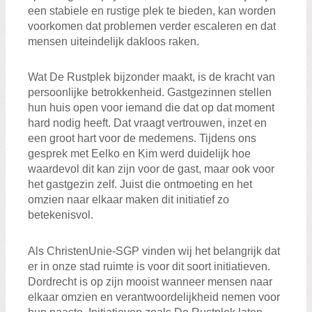
een stabiele en rustige plek te bieden, kan worden
voorkomen dat problemen verder escaleren en dat
mensen uiteindelijk dakloos raken.
Wat De Rustplek bijzonder maakt, is de kracht van
persoonlijke betrokkenheid. Gastgezinnen stellen
hun huis open voor iemand die dat op dat moment
hard nodig heeft. Dat vraagt vertrouwen, inzet en
een groot hart voor de medemens. Tijdens ons
gesprek met Eelko en Kim werd duidelijk hoe
waardevol dit kan zijn voor de gast, maar ook voor
het gastgezin zelf. Juist die ontmoeting en het
omzien naar elkaar maken dit initiatief zo
betekenisvol.
Als ChristenUnie-SGP vinden wij het belangrijk dat
er in onze stad ruimte is voor dit soort initiatieven.
Dordrecht is op zijn mooist wanneer mensen naar
elkaar omzien en verantwoordelijkheid nemen voor