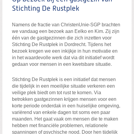
Stichting De Rustplek
Namens de fractie van ChristenUnie-SGP brachten
we vandaag een bezoek aan Eelko en Kim. Zij zijn
één van de gastgezinnen die zich inzetten voor
Stichting De Rustplek in Dordrecht. Tijdens het
bezoek kregen we een inkijkje in hun motivatie en
in het waardevolle werk dat via dit initiatief wordt
gedaan voor mensen in een kwetsbare situatie.
Stichting De Rustplek is een initiatief dat mensen
die tijdelijk in een moeilijke situatie verkeren een
veilige plek biedt om tot rust te komen. Via
betrokken gastgezinnen krijgen mensen voor een
korte periode onderdak in een huiselijke omgeving,
variërend van enkele dagen tot soms een paar
maanden. Het gaat vaak om mensen die te maken
hebben met financiële problemen, relationele
spanningen of psychische nood. Door hen tijdelijk