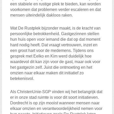
een stabiele en rustige plek te bieden, kan worden
voorkomen dat problemen verder escaleren en dat
mensen uiteindelijk dakloos raken.
Wat De Rustplek bijzonder maakt, is de kracht van
persoonlijke betrokkenheid. Gastgezinnen stellen
hun huis open voor iemand die dat op dat moment
hard nodig heeft. Dat vraagt vertrouwen, inzet en
een groot hart voor de medemens. Tijdens ons
gesprek met Eelko en Kim werd duidelijk hoe
waardevol dit kan zijn voor de gast, maar ook voor
het gastgezin zelf. Juist die ontmoeting en het
omzien naar elkaar maken dit initiatief zo
betekenisvol.
Als ChristenUnie-SGP vinden wij het belangrijk dat
er in onze stad ruimte is voor dit soort initiatieven.
Dordrecht is op zijn mooist wanneer mensen naar
elkaar omzien en verantwoordelijkheid nemen voor