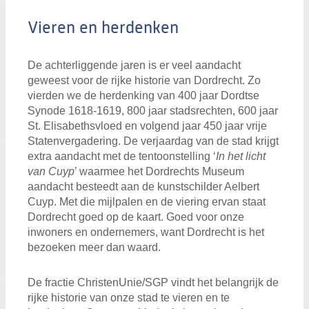
Vieren en herdenken
De achterliggende jaren is er veel aandacht
geweest voor de rijke historie van Dordrecht. Zo
vierden we de herdenking van 400 jaar Dordtse
Synode 1618-1619, 800 jaar stadsrechten, 600 jaar
St. Elisabethsvloed en volgend jaar 450 jaar vrije
Statenvergadering. De verjaardag van de stad krijgt
extra aandacht met de tentoonstelling ‘
In het licht
van Cuyp
’ waarmee het Dordrechts Museum
aandacht besteedt aan de kunstschilder Aelbert
Cuyp. Met die mijlpalen en de viering ervan staat
Dordrecht goed op de kaart. Goed voor onze
inwoners en ondernemers, want Dordrecht is het
bezoeken meer dan waard.
De fractie ChristenUnie/SGP vindt het belangrijk de
rijke historie van onze stad te vieren en te