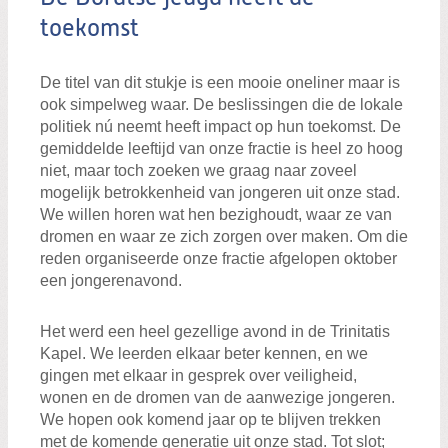
toekomst
De titel van dit stukje is een mooie oneliner maar is
ook simpelweg waar. De beslissingen die de lokale
politiek nú neemt heeft impact op hun toekomst. De
gemiddelde leeftijd van onze fractie is heel zo hoog
niet, maar toch zoeken we graag naar zoveel
mogelijk betrokkenheid van jongeren uit onze stad.
We willen horen wat hen bezighoudt, waar ze van
dromen en waar ze zich zorgen over maken. Om die
reden organiseerde onze fractie afgelopen oktober
een jongerenavond.
Het werd een heel gezellige avond in de Trinitatis
Kapel. We leerden elkaar beter kennen, en we
gingen met elkaar in gesprek over veiligheid,
wonen en de dromen van de aanwezige jongeren.
We hopen ook komend jaar op te blijven trekken
met de komende generatie uit onze stad. Tot slot;