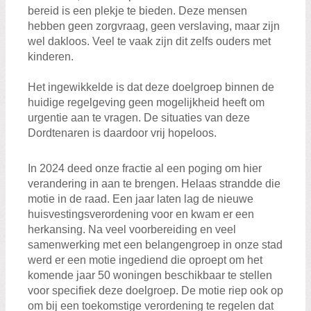
bereid is een plekje te bieden. Deze mensen
hebben geen zorgvraag, geen verslaving, maar zijn
wel dakloos. Veel te vaak zijn dit zelfs ouders met
kinderen.
Het ingewikkelde is dat deze doelgroep binnen de
huidige regelgeving geen mogelijkheid heeft om
urgentie aan te vragen. De situaties van deze
Dordtenaren is daardoor vrij hopeloos.
In 2024 deed onze fractie al een poging om hier
verandering in aan te brengen. Helaas strandde die
motie in de raad. Een jaar laten lag de nieuwe
huisvestingsverordening voor en kwam er een
herkansing. Na veel voorbereiding en veel
samenwerking met een belangengroep in onze stad
werd er een motie ingediend die oproept om het
komende jaar 50 woningen beschikbaar te stellen
voor specifiek deze doelgroep. De motie riep ook op
om bij een toekomstige verordening te regelen dat