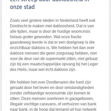
onze stad
Zoals veel grotere steden in Nederland heeft ook
Dordrecht te maken met dakloosheid. Dat is van
alle tijden, maar is door de huidige wooncrisis
helaas groter geworden. Wat onze fractie
gaandeweg leerde is dat er een doelgroep is die
onzichtbaar dakloos is. We hebben het dan over
dakloze mensen die geen zorgvraag hebben, niet
voor de deur van de supermarkt zitten, niet gebaat
zijn bij een maatschappelijke opvang bij het Leger
des Heils, maar wel écht dakloos zijn.
We hebben het over Dordtenaren die hard zijn
geraakt door het leven en door omstandigheden
zonder zelfstandige woonruimte zijn komen te
zitten. Deze mensen overleven in garageboxen,
illegale vochtige caravans, of verhuizen van bank
naar bank, in de hoop dat iemand uit hun netwerk