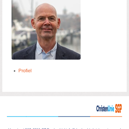
Profiel