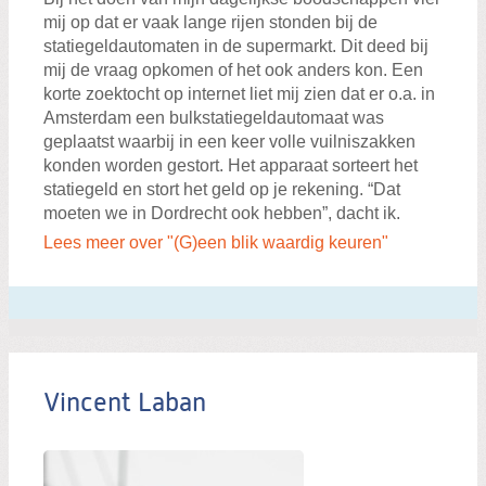
mij op dat er vaak lange rijen stonden bij de
statiegeldautomaten in de supermarkt. Dit deed bij
mij de vraag opkomen of het ook anders kon. Een
korte zoektocht op internet liet mij zien dat er o.a. in
Amsterdam een bulkstatiegeldautomaat was
geplaatst waarbij in een keer volle vuilniszakken
konden worden gestort. Het apparaat sorteert het
statiegeld en stort het geld op je rekening. “Dat
moeten we in Dordrecht ook hebben”, dacht ik.
Lees meer over "(G)een blik waardig keuren"
Vincent Laban