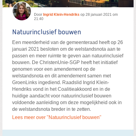
Door
Ingrid Klein-Hendriks
op
28 januari 2021 om
21:40
Natuurinclusief bouwen
Een meerderheid van de gemeenteraad heeft op 26
januari 2021 besloten om de welstandsnota aan te
passen en meer ruimte te geven aan natuurinclusief
bouwen. De ChristenUnie-SGP heeft het initiatief
genomen voor een amendement op de
welstandsnota en dit amendement samen met
GroenLinks ingediend. Raadslid Ingrid Klein-
Hendriks vond in het Coalitieakkoord en in de
huidige aandacht voor natuurinclusief bouwen
voldoende aanleiding om deze mogelijkheid ook in
de welstandsnota breder in te zetten.
Lees meer over "Natuurinclusief bouwen"