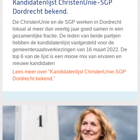
Kandidatenlijst ChristenUnie-SGP
Dordrecht bekend.
De ChristenUnie en de SGP werken in Dordrecht
lokaal al meer dan veertig jaar goed samen in een
gezamenlijke fractie. De leden van beide partijen
hebben de kandidatenlijst vastgesteld voor de
gemeenteraadsverkiezingen van 16 maart 2022. De
top 6 van de lijst is een mooie mix van ervaren en
nieuwe kandidaten
Lees meer over "Kandidatenlijst ChristenUnie-SGP
Dordrecht bekend."