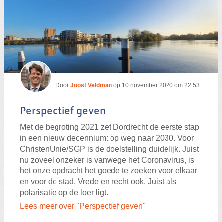
Door
Joost Veldman
op
10 november 2020 om 22:53
Perspectief geven
Met de begroting 2021 zet Dordrecht de eerste stap
in een nieuw decennium: op weg naar 2030. Voor
ChristenUnie/SGP is de doelstelling duidelijk. Juist
nu zoveel onzeker is vanwege het Coronavirus, is
het onze opdracht het goede te zoeken voor elkaar
en voor de stad. Vrede en recht ook. Juist als
polarisatie op de loer ligt.
Lees meer over "Perspectief geven"