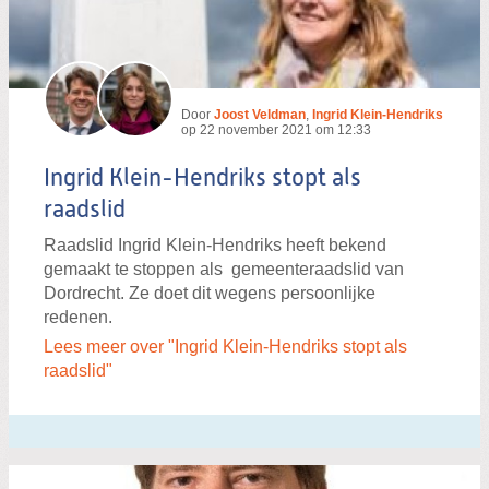
Door
Joost Veldman
,
Ingrid Klein-Hendriks
op
22 november 2021 om 12:33
Ingrid Klein-Hendriks stopt als
raadslid
Raadslid Ingrid Klein-Hendriks heeft bekend
gemaakt te stoppen als gemeenteraadslid van
Dordrecht. Ze doet dit wegens persoonlijke
redenen.
Lees meer over "Ingrid Klein-Hendriks stopt als
raadslid"