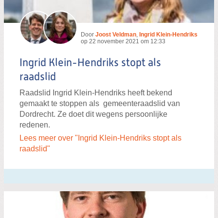
Door
Joost Veldman
,
Ingrid Klein-Hendriks
op
22 november 2021 om 12:33
Ingrid Klein-Hendriks stopt als
raadslid
Raadslid Ingrid Klein-Hendriks heeft bekend
gemaakt te stoppen als gemeenteraadslid van
Dordrecht. Ze doet dit wegens persoonlijke
redenen.
Lees meer over "Ingrid Klein-Hendriks stopt als
raadslid"