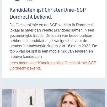
Kandidatenlijst ChristenUnie-SGP
Dordrecht bekend.
De ChristenUnie en de SGP werken in Dordrecht
lokaal al meer dan veertig jaar goed samen in een
gezamenlijke fractie. De leden van beide partijen
hebben de kandidatenlijst vastgesteld voor de
gemeenteraadsverkiezingen van 16 maart 2022. De
top 6 van de lijst is een mooie mix van ervaren en
nieuwe kandidaten
Lees meer over "Kandidatenlijst ChristenUnie-SGP
Dordrecht bekend."