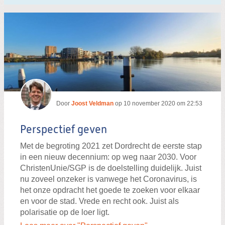
Door
Joost Veldman
op
10 november 2020 om 22:53
Perspectief geven
Met de begroting 2021 zet Dordrecht de eerste stap
in een nieuw decennium: op weg naar 2030. Voor
ChristenUnie/SGP is de doelstelling duidelijk. Juist
nu zoveel onzeker is vanwege het Coronavirus, is
het onze opdracht het goede te zoeken voor elkaar
en voor de stad. Vrede en recht ook. Juist als
polarisatie op de loer ligt.