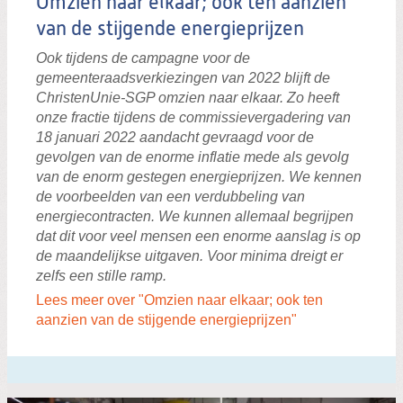
Omzien naar elkaar; ook ten aanzien
van de stijgende energieprijzen
Ook tijdens de campagne voor de
gemeenteraadsverkiezingen van 2022 blijft de
ChristenUnie-SGP omzien naar elkaar. Zo heeft
onze fractie tijdens de commissievergadering van
18 januari 2022 aandacht gevraagd voor de
gevolgen van de enorme inflatie mede als gevolg
van de enorm gestegen energieprijzen. We kennen
de voorbeelden van een verdubbeling van
energiecontracten. We kunnen allemaal begrijpen
dat dit voor veel mensen een enorme aanslag is op
de maandelijkse uitgaven. Voor minima dreigt er
zelfs een stille ramp.
Lees meer over "Omzien naar elkaar; ook ten
aanzien van de stijgende energieprijzen"