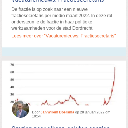
Vacaturenieuws: Fractiesecretaris
De fractie is op zoek naar een nieuwe
fractiesecretaris per medio maart 2022. In deze rol
ondersteun je de fractie in haar politieke
werkzaamheden voor de stad Dordrecht.
Lees meer over "Vacaturenieuws: Fractiesecretaris"
Door
Jan Willem Boersma
op
28 januari 2022 om
10:54