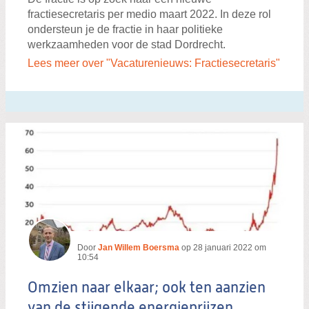
fractiesecretaris per medio maart 2022. In deze rol
ondersteun je de fractie in haar politieke
werkzaamheden voor de stad Dordrecht.
Lees meer over "Vacaturenieuws: Fractiesecretaris"
Door
Jan Willem Boersma
op
28 januari 2022 om
10:54
Omzien naar elkaar; ook ten aanzien
van de stijgende energieprijzen