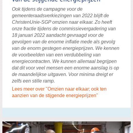
Ook tijdens de campagne voor de
gemeenteraadsverkiezingen van 2022 blijft de
ChristenUnie-SGP omzien naar elkaar. Zo heeft
onze fractie tijdens de commissievergadering van
18 januari 2022 aandacht gevraagd voor de
gevolgen van de enorme inflatie mede als gevolg
van de enorm gestegen energieprijzen. We kennen
de voorbeelden van een verdubbeling van
energiecontracten. We kunnen allemaal begrijpen
dat dit voor veel mensen een enorme aanslag is op
de maandelijkse uitgaven. Voor minima dreigt er
zelfs een stille ramp.
Lees meer over "Omzien naar elkaar; ook ten
aanzien van de stijgende energieprijzen"